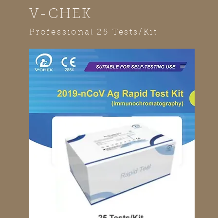
V-CHEK
Professional 25 Tests/Kit